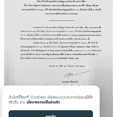
Search
Search
for:
เว็บไซต์นี้ใช้คุกกี้ (Cookies) เพื่อพัฒนาประสบการณ์ของผู้ใช้ให้
ดียิ่งขึ้น ตาม
นโยบายความเป็นส่วนตัว
ยอมรับ