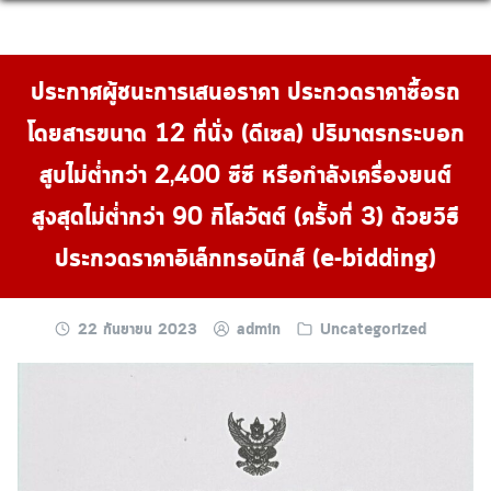
Skip
to
content
ประกาศผู้ชนะการเสนอราคา ประกวดราคาซื้อรถ
โดยสารขนาด 12 ที่นั่ง (ดีเซล) ปริมาตรกระบอก
สูบไม่ต่ำกว่า 2,400 ซีซี หรือกำลังเครื่องยนต์
สูงสุดไม่ต่ำกว่า 90 กิโลวัตต์ (ครั้งที่ 3) ด้วยวิธี
ประกวดราคาอิเล็กทรอนิกส์ (e-bidding)
22 กันยายน 2023
admin
Uncategorized