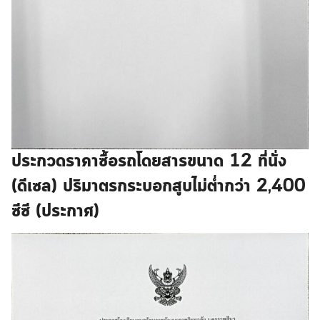
ประกวดราคาซื้อรถโดยสารขนาด 12 ที่นั่ง
(ดีเซล) ปริมาตรกระบอกสูบไม่ต่ำกว่า 2,400
ซีซี (ประกาศ)