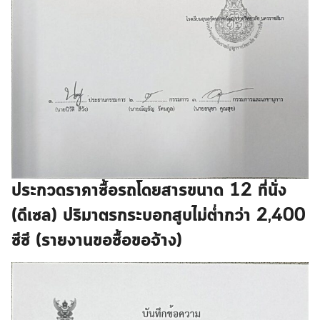
ประกวดราคาซื้อรถโดยสารขนาด 12 ที่นั่ง
(ดีเซล) ปริมาตรกระบอกสูบไม่ต่ำกว่า 2,400
ซีซี (รายงานขอซื้อขอจ้าง)