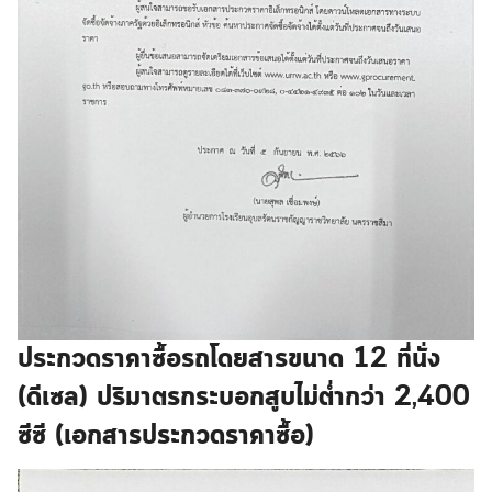
ประกวดราคาซื้อรถโดยสารขนาด 12 ที่นั่ง
(ดีเซล) ปริมาตรกระบอกสูบไม่ต่ำกว่า 2,400
ซีซี (เอกสารประกวดราคาซื้อ)