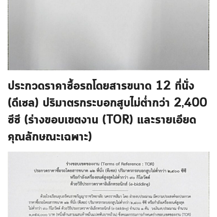
ประกวดราคาซื้อรถโดยสารขนาด 12 ที่นั่ง
(ดีเซล) ปริมาตรกระบอกสูบไม่ต่ำกว่า 2,400
ซีซี (ร่างขอบเขตงาน (TOR) และรายเอียด
คุณลักษณะเฉพาะ)