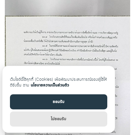
เว็บไซต์นี้ใช้คุกกี้ (Cookies) เพื่อพัฒนาประสบการณ์ของผู้ใช้ให้
ดียิ่งขึ้น ตาม
นโยบายความเป็นส่วนตัว
ยอมรับ
ไม่ยอมรับ