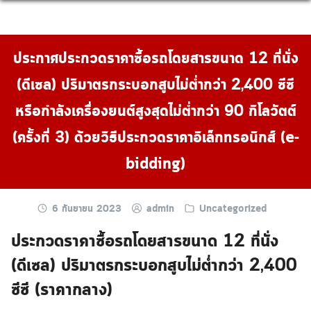
Skip
to
content
ประกาศประกวดราคาซื้อรถโดยสารขนาด 12 ที่นั่ง
(ดีเซล) ปริมาตรกระบอกสูบไม่ต่ำกว่า 2,400 ซีซี
หรือกำลังเครื่องยนต์สูงสุดไม่ต่ำกว่า 90 กิโลวัตต์
(ครั้งที่ 3) ด้วยวิธีประกวดราคาอิเล็กทรอนิกส์ (e-
bidding)
6 กันยายน 2023
admin
Uncategorized
ประกวดราคาซื้อรถโดยสารขนาด 12 ที่นั่ง
(ดีเซล) ปริมาตรกระบอกสูบไม่ต่ำกว่า 2,400
ซีซี (ราคากลาง)