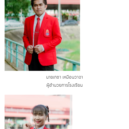
นายเกชา เหมือนวาจา
ผู้อำนวยการโรงเรียน
Search
Search
for: